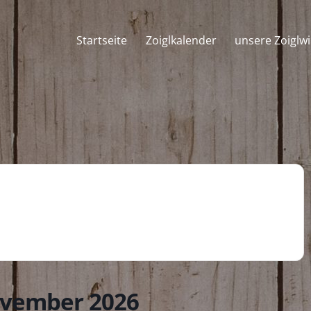
Startseite
Zoiglkalender
unsere Zoiglwi
vember 2026