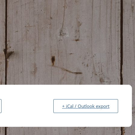
+ iCal / Outlook export